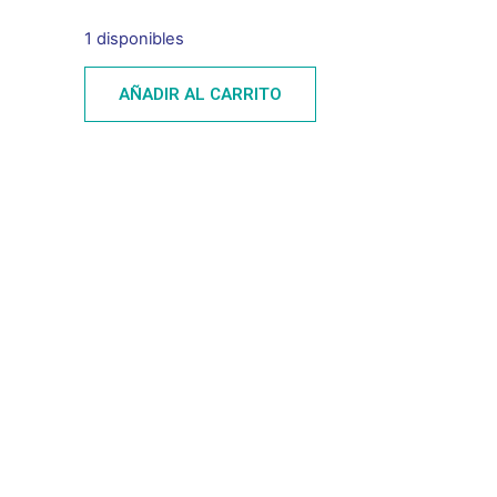
1 disponibles
AÑADIR AL CARRITO