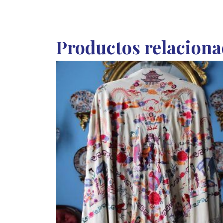
Productos relacion