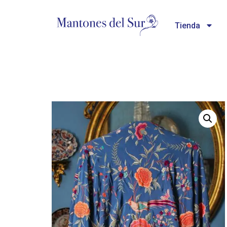
Tienda