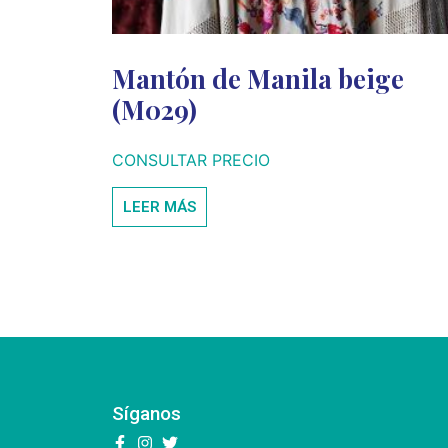
Mantón de Manila beige
(M029)
CONSULTAR PRECIO
LEER MÁS
Síganos