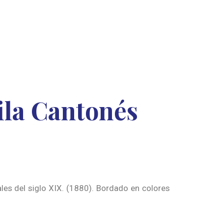
la Cantonés
les del siglo XIX. (1880). Bordado en colores