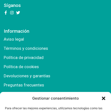
Síganos
Información
Aviso legal
Términos y condiciones
Política de privacidad
Política de cookies
Devoluciones y garantías
Preguntas frecuentes
Gestionar consentimiento
Contacto
Para ofrecer las mejores experiencias, utilizamos tecnologías como las