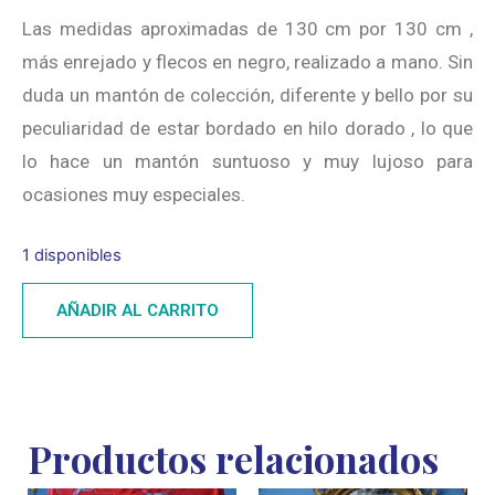
Las medidas aproximadas de 130 cm por 130 cm ,
más enrejado y flecos en negro, realizado a mano. Sin
duda un mantón de colección, diferente y bello por su
peculiaridad de estar bordado en hilo dorado , lo que
lo hace un mantón suntuoso y muy lujoso para
ocasiones muy especiales.
1 disponibles
AÑADIR AL CARRITO
Productos relacionados