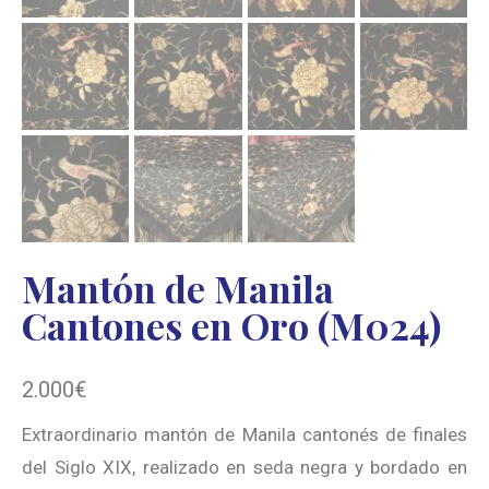
Mantón de Manila
Cantones en Oro (M024)
2.000
€
Extraordinario mantón de Manila cantonés de finales
del Siglo XIX, realizado en seda negra y bordado en