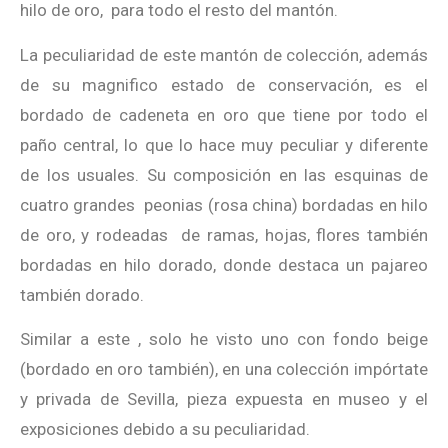
hilo de oro, para todo el resto del mantón.
La peculiaridad de este mantón de colección, además
de su magnifico estado de conservación, es el
bordado de cadeneta en oro que tiene por todo el
paño central, lo que lo hace muy peculiar y diferente
de los usuales. Su composición en las esquinas de
cuatro grandes peonias (rosa china) bordadas en hilo
de oro, y rodeadas de ramas, hojas, flores también
bordadas en hilo dorado, donde destaca un pajareo
también dorado.
Similar a este , solo he visto uno con fondo beige
(bordado en oro también), en una colección impórtate
y privada de Sevilla, pieza expuesta en museo y el
exposiciones debido a su peculiaridad.