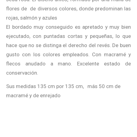
flores de de diversos colores, donde predominan las
rojas, salmón y azules
El bordado muy conseguido es apretado y muy bien
ejecutado, con puntadas cortas y pequeñas, lo que
hace que no se distinga el derecho del revés. De buen
gusto con los colores empleados. Con macramé y
flecos anudado a mano. Excelente estado de
conservación.
Sus medidas 135 cm por 135 cm, más 50 cm de
macramé y de enrejado