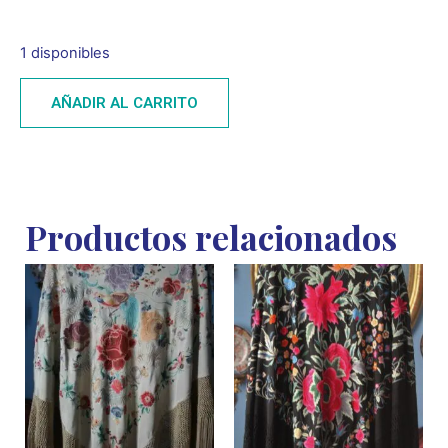
1 disponibles
AÑADIR AL CARRITO
Productos relacionados