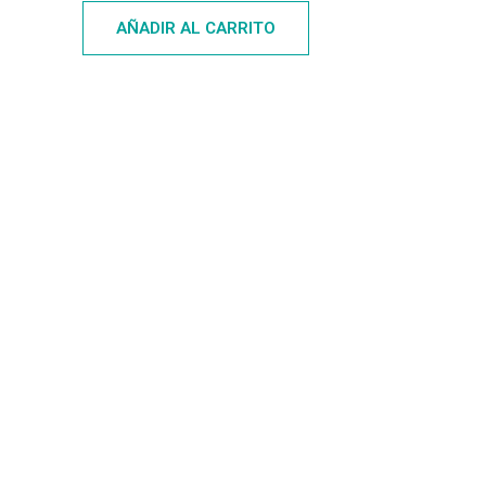
AÑADIR AL CARRITO