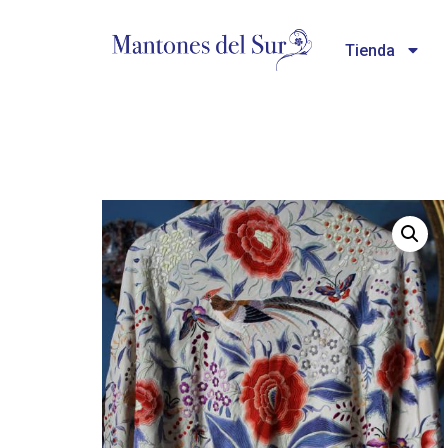
Tienda