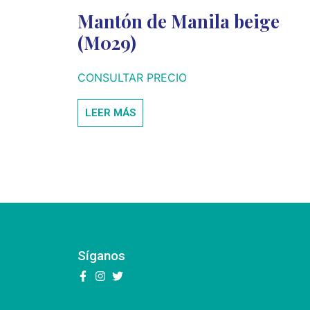
Mantón de Manila beige
(M029)
CONSULTAR PRECIO
LEER MÁS
Síganos