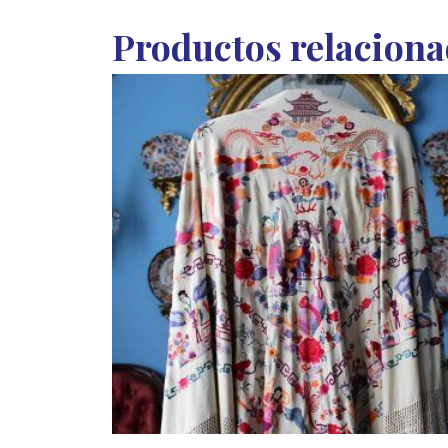
Productos relacion