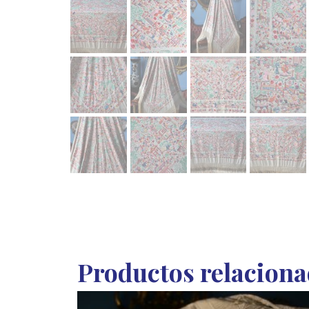
Productos relacion