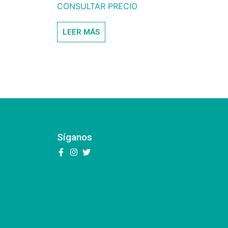
CONSULTAR PRECIO
LEER MÁS
Síganos