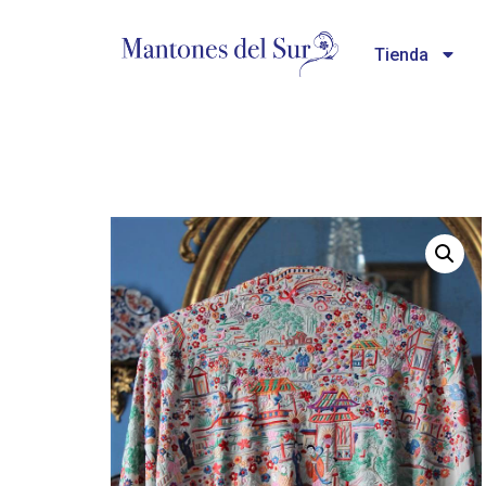
Tienda