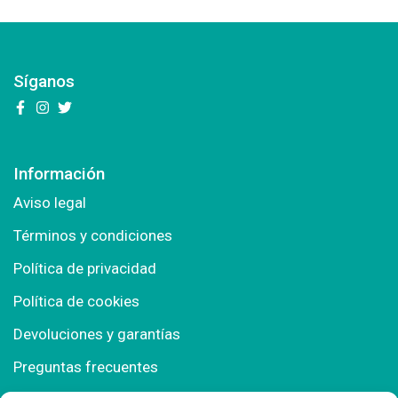
Síganos
Información
Aviso legal
Términos y condiciones
Política de privacidad
Política de cookies
Devoluciones y garantías
Preguntas frecuentes