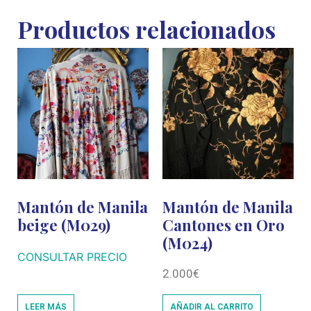
Productos relacionados
Mantón de Manila
Mantón de Manila
beige (M029)
Cantones en Oro
(M024)
CONSULTAR PRECIO
2.000
€
LEER MÁS
AÑADIR AL CARRITO