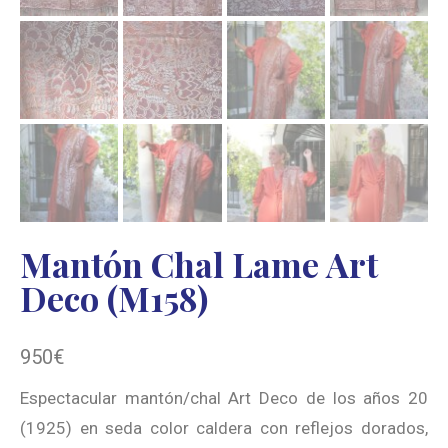
Mantón Chal Lame Art
Deco (M158)
950
€
Espectacular mantón/chal Art Deco de los años 20
(1925) en seda color caldera con reflejos dorados,