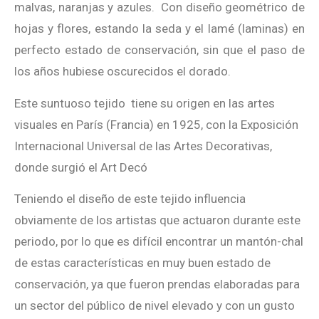
malvas, naranjas y azules. Con diseño geométrico de
hojas y flores, estando la seda y el lamé (laminas) en
perfecto estado de conservación, sin que el paso de
los años hubiese oscurecidos el dorado.
Este suntuoso tejido tiene su origen en las artes
visuales en París (Francia) en 1925, con la Exposición
Internacional Universal de las Artes Decorativas,
donde surgió el Art Decó
Teniendo el diseño de este tejido influencia
obviamente de los artistas que actuaron durante este
periodo, por lo que es difícil encontrar un mantón-chal
de estas características en muy buen estado de
conservación, ya que fueron prendas elaboradas para
un sector del público de nivel elevado y con un gusto