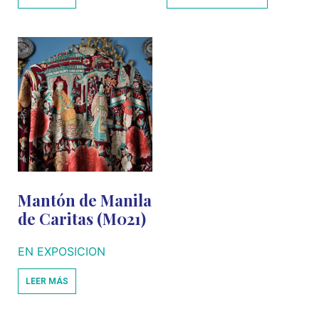
Mantón de Manila
de Caritas (M021)
EN EXPOSICION
LEER MÁS