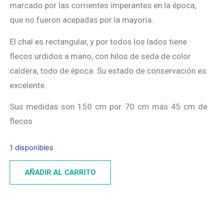
marcado por las corrientes imperantes en la época,
que no fueron acepadas por la mayoría.
El chal es rectangular, y por todos los lados tiene
flecos urdidos a mano, con hilos de seda de color
caldera, todo de época. Su estado de conservación es
excelente.
Sus medidas son 150 cm por 70 cm más 45 cm de
flecos
1 disponibles
AÑADIR AL CARRITO