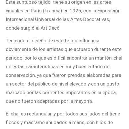
Este suntuoso tejido tiene su origen en las artes
visuales en París (Francia) en 1925, con la Exposición
Internacional Universal de las Artes Decorativas,
donde surgió el Art Decó
Teniendo el diseño de este tejido influencia
obviamente de los artistas que actuaron durante este
periodo, por lo que es dificil encontrar un mantón-chal
de estas características en muy buen estado de
conservación, ya que fueron prendas elaboradas para
un sector del público de nivel elevado y con un gusto
marcado por las corrientes imperantes en la época,
que no fueron aceptadas por la mayoría.
El chal es rectangular, y por todos sus lados del tiene
flecos y macramé anudados a mano, con hilos de