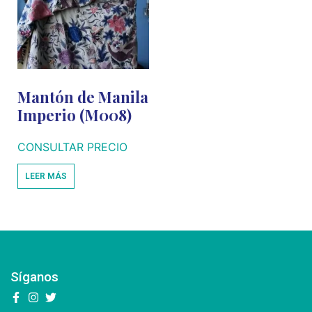
Mantón de Manila
Imperio (M008)
CONSULTAR PRECIO
LEER MÁS
Síganos