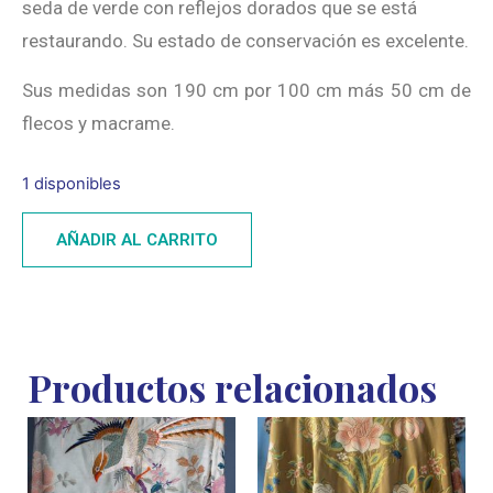
seda de verde con reflejos dorados que se está
restaurando. Su estado de conservación es excelente.
Sus medidas son 190 cm por 100 cm más 50 cm de
flecos y macrame.
1 disponibles
AÑADIR AL CARRITO
Productos relacionados