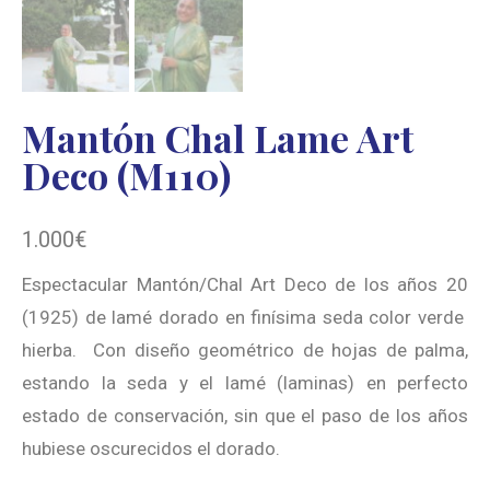
Mantón Chal Lame Art
Deco (M110)
1.000
€
Espectacular Mantón/Chal Art Deco de los años 20
(1925) de lamé dorado en finísima seda color verde
hierba. Con diseño geométrico de hojas de palma,
estando la seda y el lamé (laminas) en perfecto
estado de conservación, sin que el paso de los años
hubiese oscurecidos el dorado.