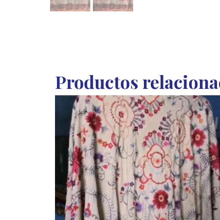
Productos relacion