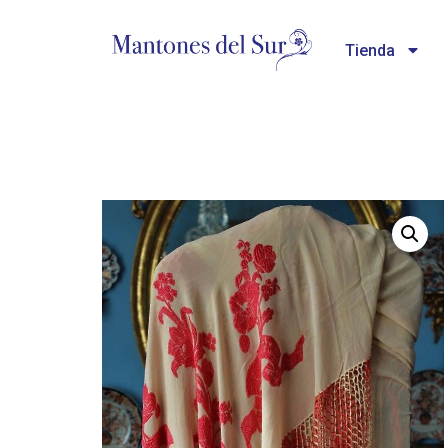
Tienda