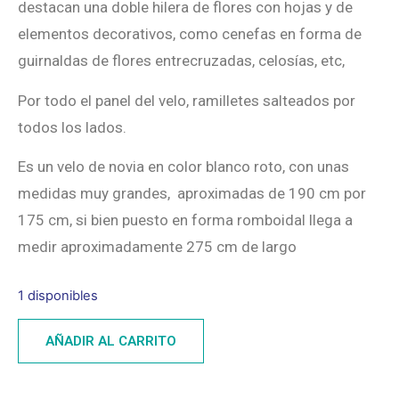
destacan una doble hilera de flores con hojas y de
elementos decorativos, como cenefas en forma de
guirnaldas de flores entrecruzadas, celosías, etc,
Por todo el panel del velo, ramilletes salteados por
todos los lados.
Es un velo de novia en color blanco roto, con unas
medidas muy grandes, aproximadas de 190 cm por
175 cm, si bien puesto en forma romboidal llega a
medir aproximadamente 275 cm de largo
1 disponibles
AÑADIR AL CARRITO