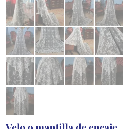
Velo o mantilla de encaje