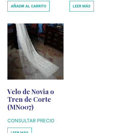
AÑADIR AL CARRITO
LEER MÁS
Velo de Novia o
Tren de Corte
(MN007)
CONSULTAR PRECIO