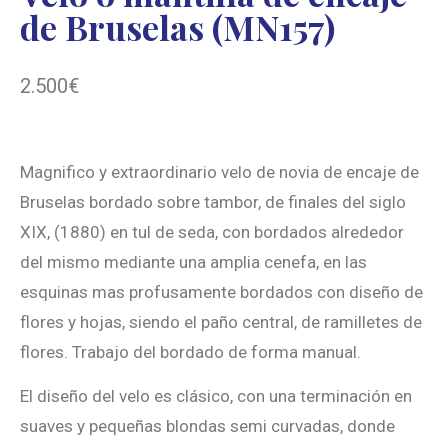
de Bruselas (MN157)
2.500
€
Magnifico y extraordinario velo de novia de encaje de
Bruselas bordado sobre tambor, de finales del siglo
XIX, (1880) en tul de seda, con bordados alrededor
del mismo mediante una amplia cenefa, en las
esquinas mas profusamente bordados con diseño de
flores y hojas, siendo el paño central, de ramilletes de
flores. Trabajo del bordado de forma manual.
El diseño del velo es clásico, con una terminación en
suaves y pequeñas blondas semi curvadas, donde