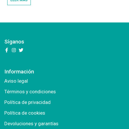
LEER MÁS
Síganos
Información
Aviso legal
Términos y condiciones
Política de privacidad
Política de cookies
Devoluciones y garantías