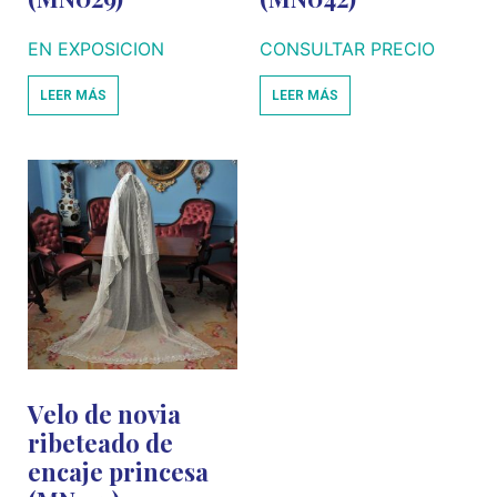
EN EXPOSICION
CONSULTAR PRECIO
LEER MÁS
LEER MÁS
Velo de novia
ribeteado de
encaje princesa