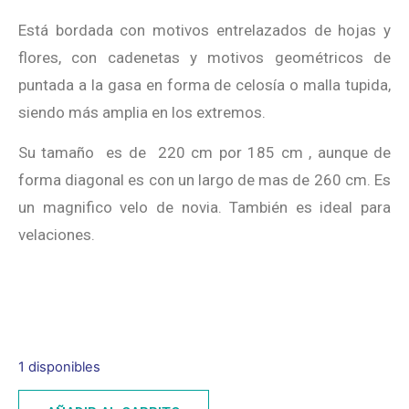
Está bordada con motivos entrelazados de hojas y
flores, con cadenetas y motivos geométricos de
puntada a la gasa en forma de celosía o malla tupida,
siendo más amplia en los extremos.
Su tamaño es de 220 cm por 185 cm , aunque de
forma diagonal es con un largo de mas de 260 cm. Es
un magnifico velo de novia. También es ideal para
velaciones.
1 disponibles