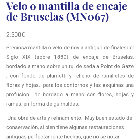
Velo o mantilla de encaje
de Bruselas (MN067)
2.500
€
Preciosa mantilla o velo de novia antiguo de finalesdel
Siglo XIX (sobre 1880) de encaje de Bruselas,
bordado a mano sobre un tul de seda a Point de Gaze
, con fondo de plumetti y relleno de ramilletes de
flores y hojas, para los contornos y las esquinas una
profusion de bordado a mano con flores, hojas y
ramas, en forma de guirnaldas.
Una obra de arte y refinamiento. Muy buen estado de
conservación, si bien tiene algunas restauraciones
antiguas perfectamente hechas, que no se notan.