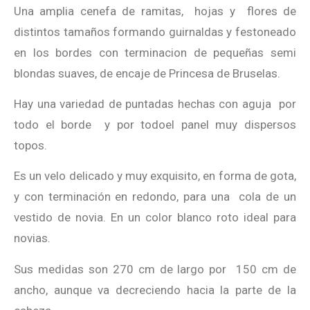
Una amplia cenefa de ramitas, hojas y flores de
distintos tamaños formando guirnaldas y festoneado
en los bordes con terminacion de pequeñas semi
blondas suaves, de encaje de Princesa de Bruselas.
Hay una variedad de puntadas hechas con aguja por
todo el borde y por todoel panel muy dispersos
topos.
Es un velo delicado y muy exquisito, en forma de gota,
y con terminación en redondo, para una cola de un
vestido de novia. En un color blanco roto ideal para
novias.
Sus medidas son 270 cm de largo por 150 cm de
ancho, aunque va decreciendo hacia la parte de la