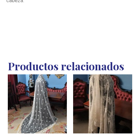
cabeza.
Productos relacionados