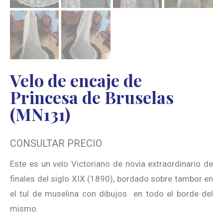
Velo de encaje de
Princesa de Bruselas
(MN131)
CONSULTAR PRECIO
Este es un velo Victoriano de novia extraordinario de
finales del siglo XIX (1890), bordado sobre tambor en
el tul de muselina con dibujos en todo el borde del
mismo.