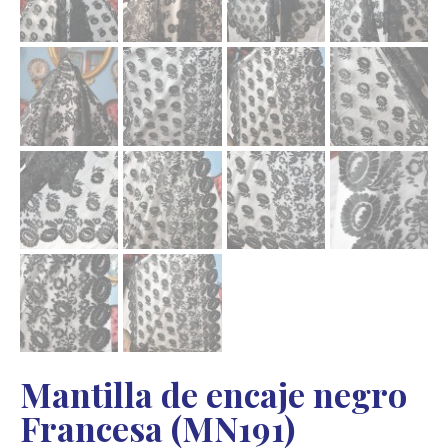
Mantilla de encaje negro
Francesa (MN191)