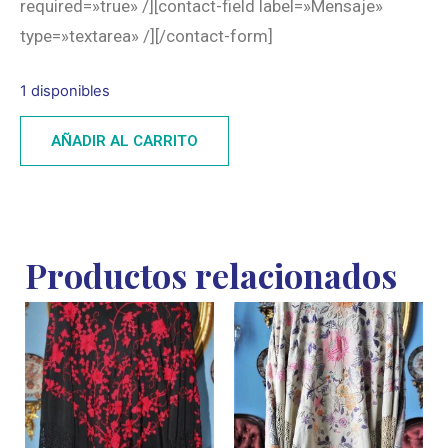
required=»true» /][contact-field label=»Mensaje»
type=»textarea» /][/contact-form]
1 disponibles
AÑADIR AL CARRITO
Productos relacionados