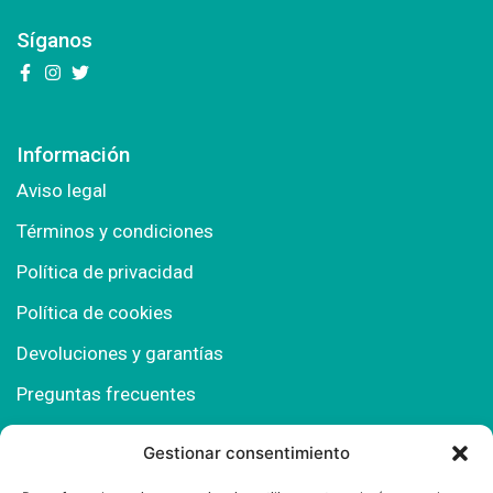
Síganos
Información
Aviso legal
Términos y condiciones
Política de privacidad
Política de cookies
Devoluciones y garantías
Preguntas frecuentes
Gestionar consentimiento
Contacto