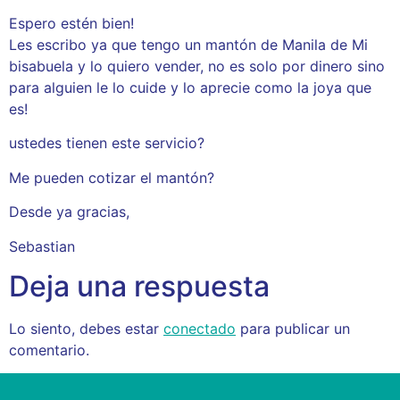
Espero estén bien!
Les escribo ya que tengo un mantón de Manila de Mi
bisabuela y lo quiero vender, no es solo por dinero sino
para alguien le lo cuide y lo aprecie como la joya que
es!
ustedes tienen este servicio?
Me pueden cotizar el mantón?
Desde ya gracias,
Sebastian
Deja una respuesta
Lo siento, debes estar
conectado
para publicar un
comentario.