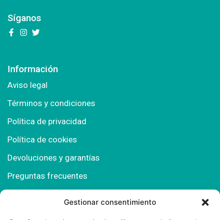
Síganos
Información
Aviso legal
Términos y condiciones
Política de privacidad
Política de cookies
Devoluciones y garantías
Preguntas frecuentes
Gestionar consentimiento
Contacto