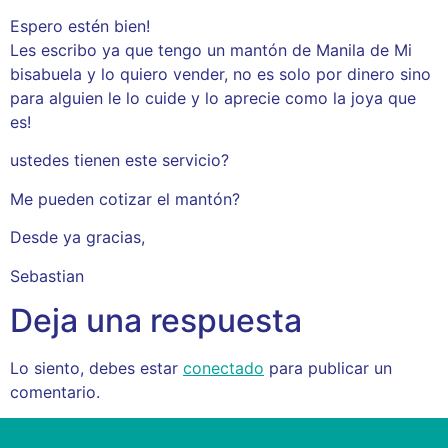
Espero estén bien!
Les escribo ya que tengo un mantón de Manila de Mi
bisabuela y lo quiero vender, no es solo por dinero sino
para alguien le lo cuide y lo aprecie como la joya que
es!
ustedes tienen este servicio?
Me pueden cotizar el mantón?
Desde ya gracias,
Sebastian
Deja una respuesta
Lo siento, debes estar
conectado
para publicar un
comentario.