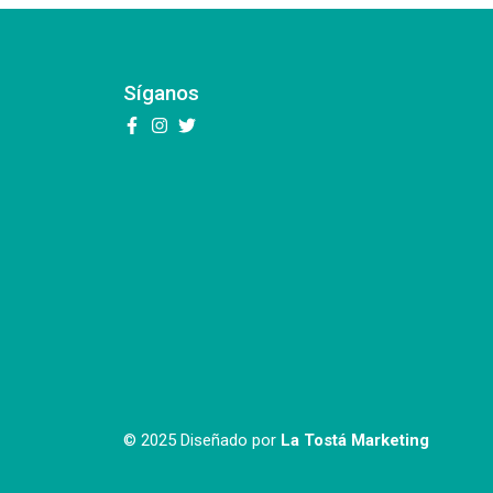
Síganos
© 2025 Diseñado por
La Tostá Marketing