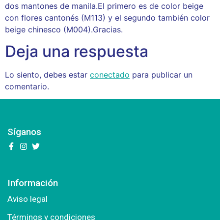
dos mantones de manila.El primero es de color beige
con flores cantonés (M113) y el segundo también color
beige chinesco (M004).Gracias.
Deja una respuesta
Lo siento, debes estar
conectado
para publicar un
comentario.
Síganos
Información
Aviso legal
Términos y condiciones