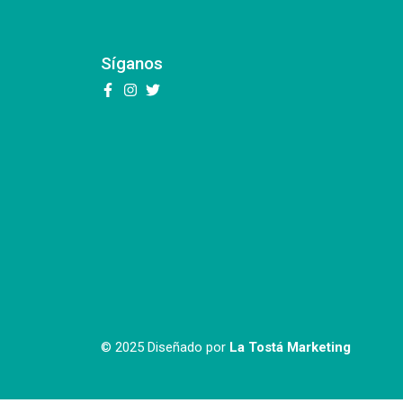
Síganos
© 2025 Diseñado por
La Tostá Marketing