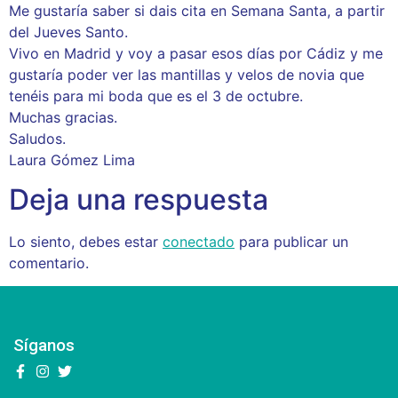
Me gustaría saber si dais cita en Semana Santa, a partir
del Jueves Santo.
Vivo en Madrid y voy a pasar esos días por Cádiz y me
gustaría poder ver las mantillas y velos de novia que
tenéis para mi boda que es el 3 de octubre.
Muchas gracias.
Saludos.
Laura Gómez Lima
Deja una respuesta
Lo siento, debes estar
conectado
para publicar un
comentario.
Síganos