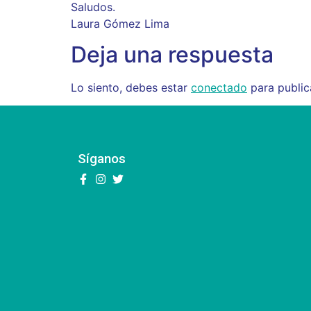
Saludos.
Laura Gómez Lima
Deja una respuesta
Lo siento, debes estar
conectado
para public
Síganos