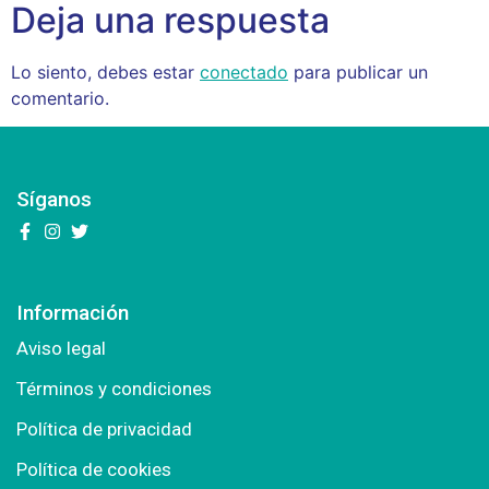
Deja una respuesta
Lo siento, debes estar
conectado
para publicar un
comentario.
Síganos
Información
Aviso legal
Términos y condiciones
Política de privacidad
Política de cookies