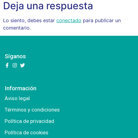
Deja una respuesta
Lo siento, debes estar
conectado
para publicar un
comentario.
Síganos
Información
Aviso legal
Términos y condiciones
Política de privacidad
Política de cookies