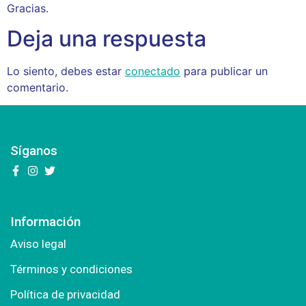
Gracias.
Deja una respuesta
Lo siento, debes estar
conectado
para publicar un
comentario.
Síganos
Información
Aviso legal
Términos y condiciones
Política de privacidad