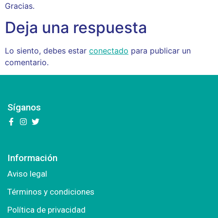
Gracias.
Deja una respuesta
Lo siento, debes estar
conectado
para publicar un
comentario.
Síganos
Información
Aviso legal
Términos y condiciones
Política de privacidad