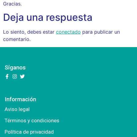
Gracias.
Deja una respuesta
Lo siento, debes estar
conectado
para publicar un
comentario.
Síganos
Información
Aviso legal
Términos y condiciones
Política de privacidad