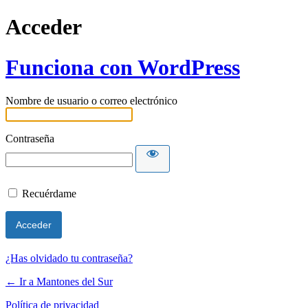
Acceder
Funciona con WordPress
Nombre de usuario o correo electrónico
Contraseña
Recuérdame
¿Has olvidado tu contraseña?
← Ir a Mantones del Sur
Política de privacidad