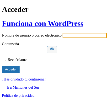
Acceder
Funciona con WordPress
Nombre de usuario o correo electrónico
Contraseña
Recuérdame
¿Has olvidado tu contraseña?
← Ir a Mantones del Sur
Política de privacidad