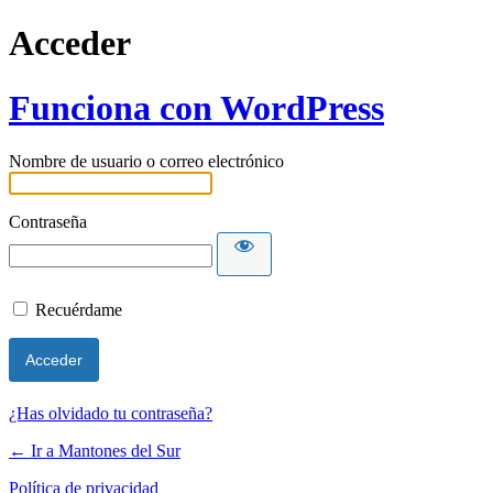
Acceder
Funciona con WordPress
Nombre de usuario o correo electrónico
Contraseña
Recuérdame
¿Has olvidado tu contraseña?
← Ir a Mantones del Sur
Política de privacidad