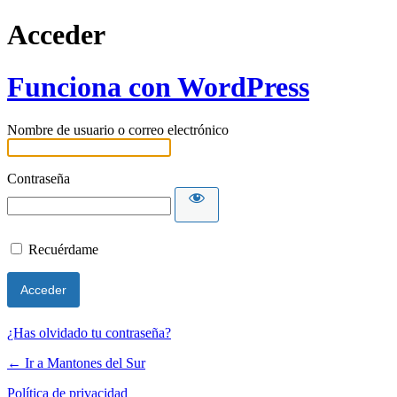
Acceder
Funciona con WordPress
Nombre de usuario o correo electrónico
Contraseña
Recuérdame
¿Has olvidado tu contraseña?
← Ir a Mantones del Sur
Política de privacidad