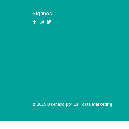
Síganos
© 2025 Diseñado por
La Tostá Marketing