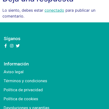
Lo siento, debes estar
conectado
para publicar un
comentario.
Síganos
Información
Aviso legal
Términos y condiciones
Política de privacidad
Política de cookies
Devoluciones y garantías