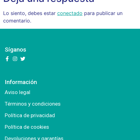
Lo siento, debes estar
conectado
para publicar un
comentario.
Síganos
Información
Aviso legal
Términos y condiciones
Política de privacidad
Política de cookies
Devoluciones y garantías