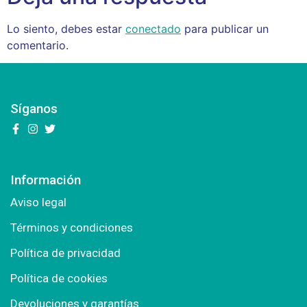
Lo siento, debes estar
conectado
para publicar un
comentario.
Síganos
Información
Aviso legal
Términos y condiciones
Política de privacidad
Política de cookies
Devoluciones y garantías