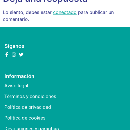
Lo siento, debes estar
conectado
para publicar un
comentario.
Síganos
Información
Aviso legal
Términos y condiciones
Política de privacidad
Política de cookies
Devoluciones y garantías