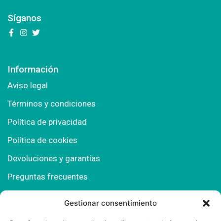
Síganos
Información
Aviso legal
Términos y condiciones
Política de privacidad
Política de cookies
Devoluciones y garantías
Preguntas frecuentes
Gestionar consentimiento
Contacto