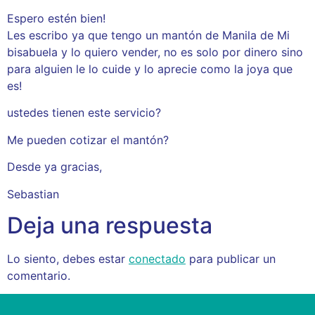
Espero estén bien!
Les escribo ya que tengo un mantón de Manila de Mi
bisabuela y lo quiero vender, no es solo por dinero sino
para alguien le lo cuide y lo aprecie como la joya que
es!
ustedes tienen este servicio?
Me pueden cotizar el mantón?
Desde ya gracias,
Sebastian
Deja una respuesta
Lo siento, debes estar
conectado
para publicar un
comentario.