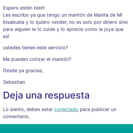
Espero estén bien!
Les escribo ya que tengo un mantón de Manila de Mi
bisabuela y lo quiero vender, no es solo por dinero sino
para alguien le lo cuide y lo aprecie como la joya que
es!
ustedes tienen este servicio?
Me pueden cotizar el mantón?
Desde ya gracias,
Sebastian
Deja una respuesta
Lo siento, debes estar
conectado
para publicar un
comentario.