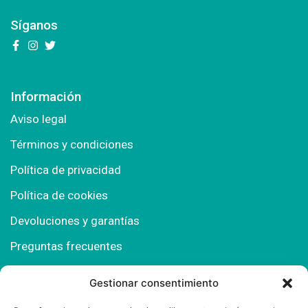
Síganos
Información
Aviso legal
Términos y condiciones
Política de privacidad
Política de cookies
Devoluciones y garantías
Preguntas frecuentes
Gestionar consentimiento
Contacto