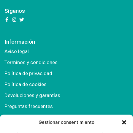
Síganos
Información
Aviso legal
Términos y condiciones
Política de privacidad
Política de cookies
Devoluciones y garantías
Preguntas frecuentes
Gestionar consentimiento
Contacto