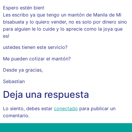
Espero estén bien!
Les escribo ya que tengo un mantón de Manila de Mi
bisabuela y lo quiero vender, no es solo por dinero sino
para alguien le lo cuide y lo aprecie como la joya que
es!
ustedes tienen este servicio?
Me pueden cotizar el mantón?
Desde ya gracias,
Sebastian
Deja una respuesta
Lo siento, debes estar
conectado
para publicar un
comentario.