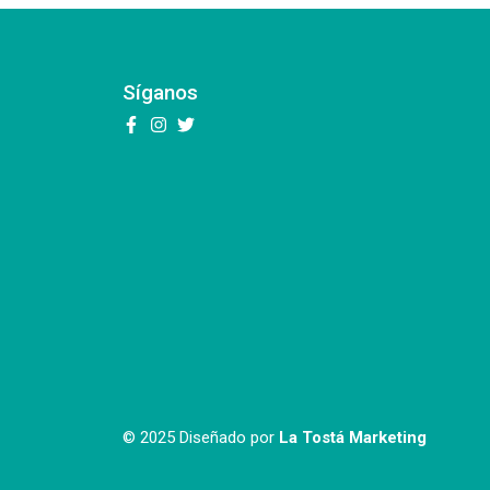
Síganos
© 2025 Diseñado por
La Tostá Marketing