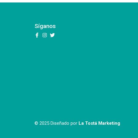
Síganos
© 2025 Diseñado por
La Tostá Marketing