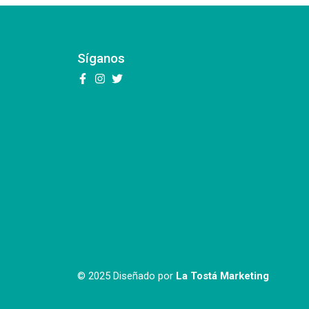
Síganos
© 2025 Diseñado por
La Tostá Marketing