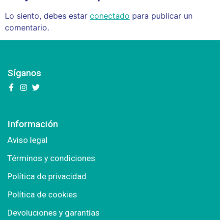
Lo siento, debes estar
conectado
para publicar un
comentario.
Síganos
Información
Aviso legal
Términos y condiciones
Política de privacidad
Política de cookies
Devoluciones y garantías