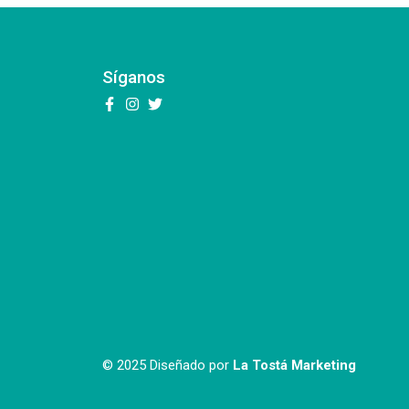
Síganos
© 2025 Diseñado por
La Tostá Marketing