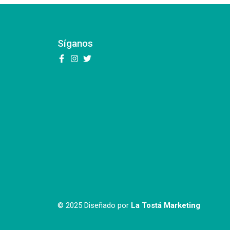
Síganos
© 2025 Diseñado por
La Tostá Marketing