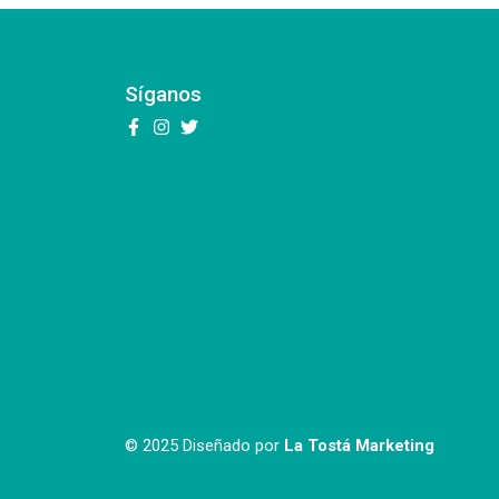
Síganos
© 2025 Diseñado por
La Tostá Marketing