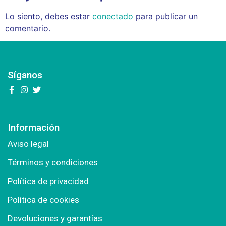
Lo siento, debes estar
conectado
para publicar un
comentario.
Síganos
Información
Aviso legal
Términos y condiciones
Política de privacidad
Política de cookies
Devoluciones y garantías