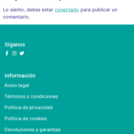
Lo siento, debes estar
conectado
para publicar un
comentario.
Síganos
Información
Aviso legal
Términos y condiciones
Política de privacidad
Política de cookies
Devoluciones y garantías