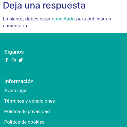
Deja una respuesta
Lo siento, debes estar
conectado
para publicar un
comentario.
Síganos
Información
Aviso legal
Términos y condiciones
Política de privacidad
Política de cookies