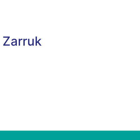
 Zarruk