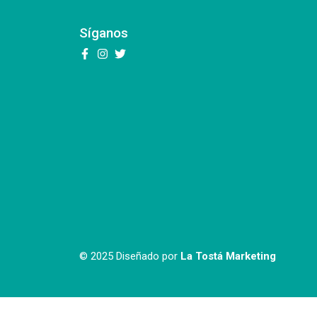
Síganos
© 2025 Diseñado por
La Tostá Marketing