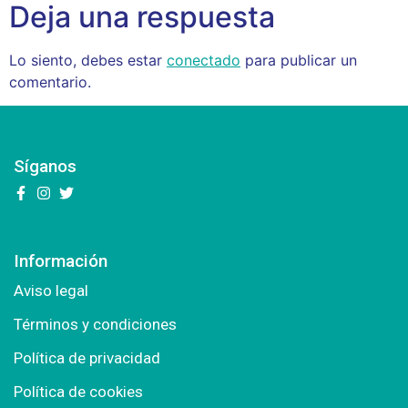
Deja una respuesta
Lo siento, debes estar
conectado
para publicar un
comentario.
Síganos
Información
Aviso legal
Términos y condiciones
Política de privacidad
Política de cookies