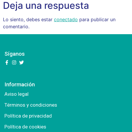
Deja una respuesta
Lo siento, debes estar
conectado
para publicar un
comentario.
Síganos
Información
Aviso legal
Términos y condiciones
Política de privacidad
Política de cookies