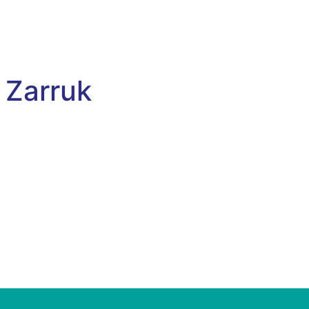
 Zarruk