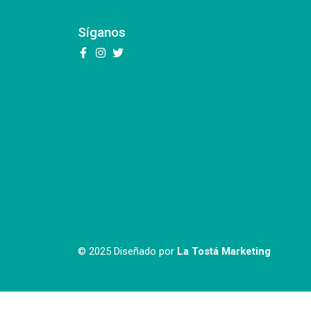
Síganos
© 2025 Diseñado por
La Tostá Marketing